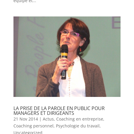
équipe et...
LA PRISE DE LA PAROLE EN PUBLIC POUR
MANAGERS ET DIRIGEANTS
21 Nov 2014
|
Actus
,
Coaching en entreprise
,
Coaching personnel
,
Psychologie du travail
,
Uncategorized