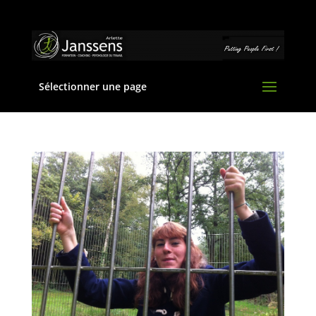
Sélectionner une page