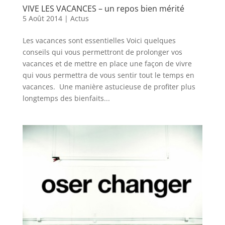
VIVE LES VACANCES – un repos bien mérité
5 Août 2014
|
Actus
Les vacances sont essentielles Voici quelques
conseils qui vous permettront de prolonger vos
vacances et de mettre en place une façon de vivre
qui vous permettra de vous sentir tout le temps en
vacances. Une manière astucieuse de profiter plus
longtemps des bienfaits...