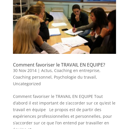
Comment favoriser le TRAVAIL EN EQUIPE?
30 Nov 2014
|
Actus
,
Coaching en entreprise
,
Coaching personnel
,
Psychologie du travail
,
Uncategorized
Comment favoriser le TRAVAIL EN EQUIPE Tout
d’abord il est important de s’accorder sur ce qu’est le
travail en équipe Le propos est de partir des
expériences professionnelles et personnelles, pour
s’accorder sur ce que l’on entend par travailler en