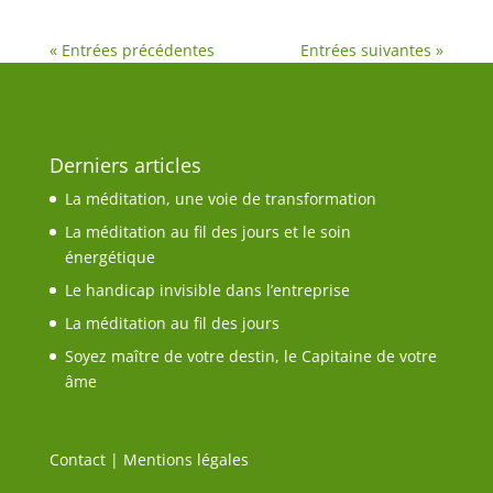
« Entrées précédentes
Entrées suivantes »
Derniers articles
La méditation, une voie de transformation
La méditation au fil des jours et le soin
énergétique
Le handicap invisible dans l’entreprise
La méditation au fil des jours
Soyez maître de votre destin, le Capitaine de votre
âme
Contact
|
Mentions légales