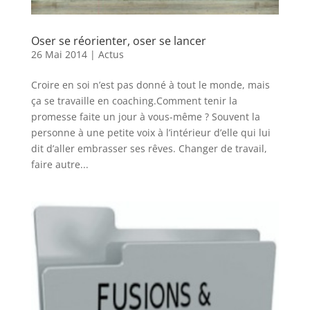
Oser se réorienter, oser se lancer
26 Mai 2014
|
Actus
Croire en soi n’est pas donné à tout le monde, mais
ça se travaille en coaching.Comment tenir la
promesse faite un jour à vous-même ? Souvent la
personne à une petite voix à l’intérieur d’elle qui lui
dit d’aller embrasser ses rêves. Changer de travail,
faire autre...