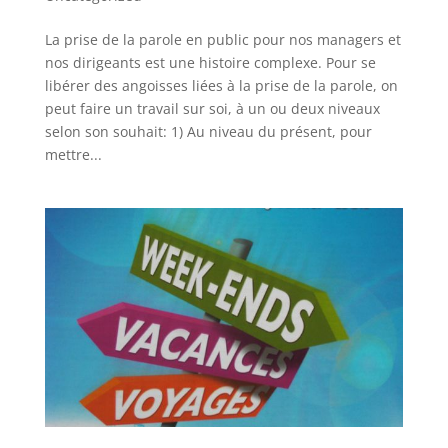
La prise de la parole en public pour nos managers et
nos dirigeants est une histoire complexe. Pour se
libérer des angoisses liées à la prise de la parole, on
peut faire un travail sur soi, à un ou deux niveaux
selon son souhait: 1) Au niveau du présent, pour
mettre...