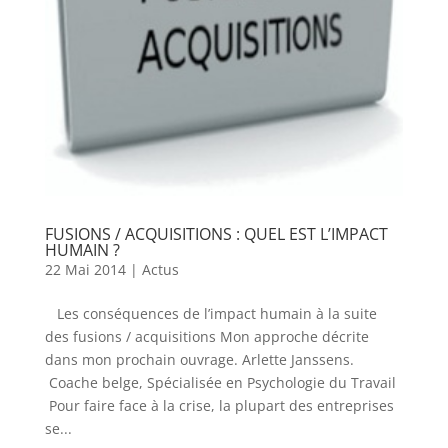
FUSIONS / ACQUISITIONS : QUEL EST L’IMPACT
HUMAIN ?
22 Mai 2014
|
Actus
Les conséquences de l’impact humain à la suite
des fusions / acquisitions Mon approche décrite
dans mon prochain ouvrage. Arlette Janssens.
Coache belge, Spécialisée en Psychologie du Travail
Pour faire face à la crise, la plupart des entreprises
se...