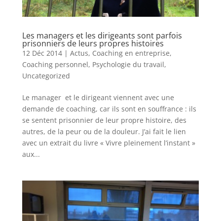
Les managers et les dirigeants sont parfois
prisonniers de leurs propres histoires
12 Déc 2014
|
Actus
,
Coaching en entreprise
,
Coaching personnel
,
Psychologie du travail
,
Uncategorized
Le manager et le dirigeant viennent avec une
demande de coaching, car ils sont en souffrance : ils
se sentent prisonnier de leur propre histoire, des
autres, de la peur ou de la douleur. J’ai fait le lien
avec un extrait du livre « Vivre pleinement l’instant »
aux...